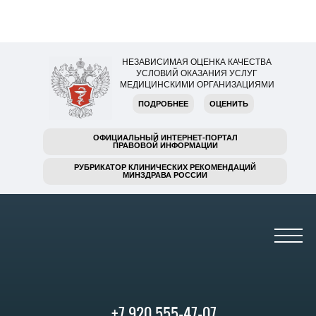
НЕЗАВИСИМАЯ ОЦЕНКА КАЧЕСТВА
УСЛОВИЙ ОКАЗАНИЯ УСЛУГ
МЕДИЦИНСКИМИ ОРГАНИЗАЦИЯМИ
ПОДРОБНЕЕ
ОЦЕНИТЬ
ОФИЦИАЛЬНЫЙ ИНТЕРНЕТ-ПОРТАЛ
ПРАВОВОЙ ИНФОРМАЦИИ
РУБРИКАТОР КЛИНИЧЕСКИХ РЕКОМЕНДАЦИЙ
МИНЗДРАВА РОССИИ
+7 920 555-47-07