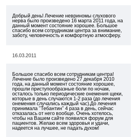
Добрый день! Лечение невриномы слухового
нерва было произведено 16 марта 2011 года, на
данный момент состояние хорошее. Большое
спасибо всем сотрудникам центра за внимание,
заботу, человечность и комфортную атмосферу.
16.03.2011
Большое спасибо всем сотрудникам центра!
Лечение было произведено 27 декабря 2010
года, на данный момент состояние хорошее,
прошли приступообразные боли по ночам,
осталось только периодические онемения щеки,
которые в день случаются 1-2 раза (до лечения
онеменмя случались каждый час).До лечения
принимала "Тебантин" 4 раза в день, сейчас
отказалась от него вообще. Очень хотелось,
чтобы на Вашем сайте появился форум для
пациентов. Желаю всем здоровья и удачи,
надеется на лучшее, не падать духом!