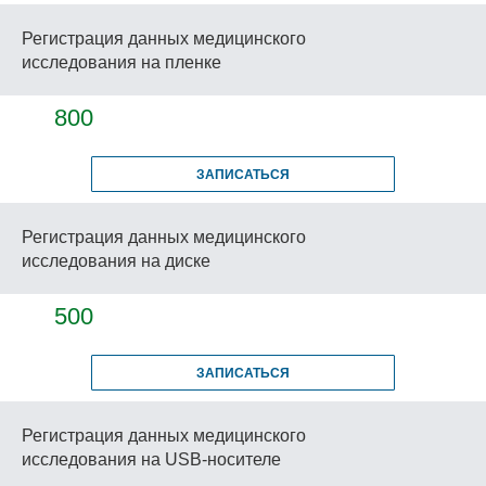
Регистрация данных медицинского
исследования на пленке
800
ЗАПИСАТЬСЯ
Регистрация данных медицинского
исследования на диске
500
ЗАПИСАТЬСЯ
Регистрация данных медицинского
исследования на USB-носителе