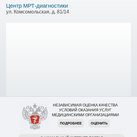
Центр МРТ-диагностики
ул. Комсомольская, д. 81/14
НЕЗАВИСИМАЯ ОЦЕНКА КАЧЕСТВА
УСЛОВИЙ ОКАЗАНИЯ УСЛУГ
МЕДИЦИНСКИМИ ОРГАНИЗАЦИЯМИ
ПОДРОБНЕЕ
ОЦЕНИТЬ