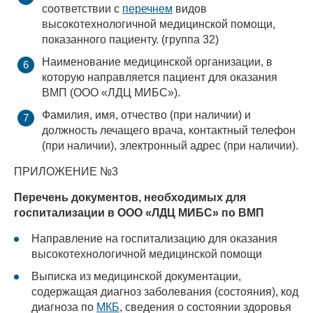
соответствии с
перечнем
видов
высокотехнологичной медицинской помощи,
показанного пациенту. (группа 32)
Наименование медицинской организации, в
которую направляется пациент для оказания
ВМП (ООО «ЛДЦ МИБС»).
Фамилия, имя, отчество (при наличии) и
должность лечащего врача, контактный телефон
(при наличии), электронный адрес (при наличии).
ПРИЛОЖЕНИЕ №3
Перечень документов, необходимых для
госпитализации в ООО «ЛДЦ МИБС» по ВМП
Направление на госпитализацию для оказания
высокотехнологичной медицинской помощи
Выписка из медицинской документации,
содержащая диагноз заболевания (состояния), код
диагноза по
МКБ
, сведения о состоянии здоровья