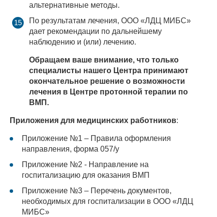
альтернативные методы.
По результатам лечения, ООО «ЛДЦ МИБС»
дает рекомендации по дальнейшему
наблюдению и (или) лечению.
Обращаем ваше внимание, что только
специалисты нашего Центра принимают
окончательное решение о возможности
лечения в Центре протонной терапии по
ВМП.
Приложения для медицинских работников
:
Приложение №1 – Правила оформления
направления, форма 057/у
Приложение №2 - Направление на
госпитализацию для оказания ВМП
Приложение №3 – Перечень документов,
необходимых для госпитализации в ООО «ЛДЦ
МИБС»