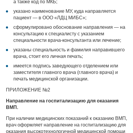
а также код по МКБ;
указано наименование МУ, куда направляется
пациент — в ООО «ЛДЦ МИБС»;
сформулировано обоснование направления — на
консультацию к специалисту с указанием
специальности врача-консультанта или лечение;
указаны специальность и фамилия направившего
врача, стоит его личная печать;
имеется подпись заведующего отделением или
заместителя главного врача (главного врача) и
печать медицинской организации.
ПРИЛОЖЕНИЕ №2
Направление на госпитализацию для оказания
ВМП.
При наличии медицинских показаний к оказанию ВМП,
врач оформляет направление на госпитализацию для
оказания высокотехнологичной медицинской помощи