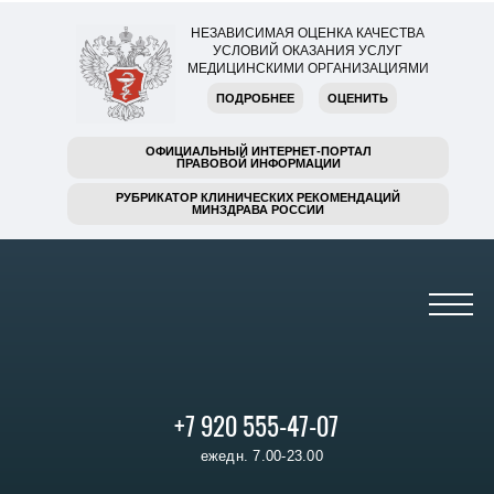
НЕЗАВИСИМАЯ ОЦЕНКА КАЧЕСТВА
УСЛОВИЙ ОКАЗАНИЯ УСЛУГ
МЕДИЦИНСКИМИ ОРГАНИЗАЦИЯМИ
ПОДРОБНЕЕ
ОЦЕНИТЬ
ОФИЦИАЛЬНЫЙ ИНТЕРНЕТ-ПОРТАЛ
ПРАВОВОЙ ИНФОРМАЦИИ
РУБРИКАТОР КЛИНИЧЕСКИХ РЕКОМЕНДАЦИЙ
МИНЗДРАВА РОССИИ
+7 920 555-47-07
ежедн. 7.00-23.00