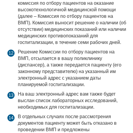
комиссия по отбору пациентов на оказание
высокотехнологичной медицинской помощи
(далее – Комиссия по отбору пациентов на
ВМП). Комиссия выносит решение о наличии (об
отсутствии) медицинских показаний или наличии
медицинских противопоказаний для
госпитализации, в течение семи рабочих дней.
Решение Комиссии по отбору пациентов на
ВМП, отсылается в вашу поликлинику
(диспансер), а также передается пациенту (его
законному представителю) на указанный им
электронный адрес с указанием даты
планируемой госпитализации.
На ваш электронный адрес вам также будет
выслан список лабораторных исследований,
необходимых для госпитализации.
В отдельных случаях после рассмотрения
документов пациенту может быть отказано в
проведении ВМП и предложены