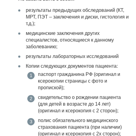
результаты предыдущих обследований (КТ,
МРТ, ПЭТ – заключения и диски, гистология и
т.д.);
медицинские заключения других
специалистов, относящиеся к данному
заболеванию;
результаты лабораторных исследований
Копии следующих документов пациента:
паспорт гражданина РФ (оригинал и
ксерокопии страницы с фото и
пропиской);
свидетельство о рождении пациента
(для детей в возрасте до 14 лет)
(оригинал и ксерокопия с 2 сторон);
полис обязательного медицинского
страхования пациента (при наличии)
(оригинал и ксерокопия с 2х сторон);