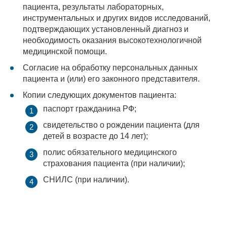
пациента, результаты лабораторных,
инструментальных и других видов исследований,
подтверждающих установленный диагноз и
необходимость оказания высокотехнологичной
медицинской помощи.
Согласие на обработку персональных данных
пациента и (или) его законного представителя.
Копии следующих документов пациента:
паспорт гражданина РФ;
свидетельство о рождении пациента (для
детей в возрасте до 14 лет);
полис обязательного медицинского
страхования пациента (при наличии);
СНИЛС (при наличии).