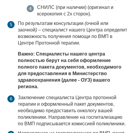
СНИЛС (при наличии) (оригинал и
ксерокопия с 2х сторон).
По результатам консультации
(
очной или
заочной
)
– специалист нашего Центра определит
возможность получения помощи по ВМП в
Центре Протонной терапии.
Важно: Специалисты нашего центра
полностью берут на себя оформление
полного пакета документов, необходимого
для предоставления в Министерство
здравоохранения (далее - ОУЗ) вашего
региона.
Заключение специалиста Центра протонной
терапии и оформленный пакет документов,
необходимо предоставить онкологу вашей
поликлиники. Направление на госпитализацию
по ВМП подписывается комиссией поликлиники.