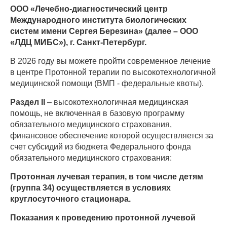
ООО «Лечебно-диагностический центр
Международного института биологических
систем имени Сергея Березина» (далее – ООО
«ЛДЦ МИБС»), г. Санкт-Петербург.
В 2026 году вы можете пройти современное лечение
в центре Протонной терапии по высокотехнологичной
медицинской помощи (ВМП - федеральные квоты).
Раздел II
– высокотехнологичная медицинская
помощь, не включенная в базовую программу
обязательного медицинского страхования,
финансовое обеспечение которой осуществляется за
счет субсидий из бюджета Федерального фонда
обязательного медицинского страхования:
Протонная лучевая терапия, в том числе детям
(группа 34) осуществляется в условиях
круглосуточного стационара.
Показания к проведению протонной лучевой