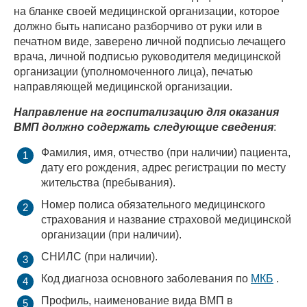
на бланке своей медицинской организации, которое
должно быть написано разборчиво от руки или в
печатном виде, заверено личной подписью лечащего
врача, личной подписью руководителя медицинской
организации (уполномоченного лица), печатью
направляющей медицинской организации.
Направление на госпитализацию для оказания
ВМП должно содержать следующие сведения
:
Фамилия, имя, отчество (при наличии) пациента,
дату его рождения, адрес регистрации по месту
жительства (пребывания).
Номер полиса обязательного медицинского
страхования и название страховой медицинской
организации (при наличии).
СНИЛС (при наличии).
Код диагноза основного заболевания по
МКБ
.
Профиль, наименование вида ВМП в