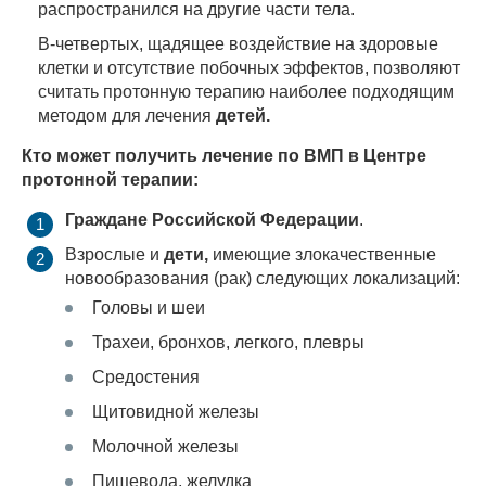
распространился на другие части тела.
В-четвертых, щадящее воздействие на здоровые
клетки и отсутствие побочных эффектов, позволяют
считать протонную терапию наиболее подходящим
методом для лечения
детей.
Кто может получить лечение по ВМП в Центре
протонной терапии:
Граждане Российской Федерации
.
Взрослые и
дети,
имеющие злокачественные
новообразования (рак) следующих локализаций:
Головы и шеи
Трахеи, бронхов, легкого, плевры
Средостения
Щитовидной железы
Молочной железы
Пищевода, желудка