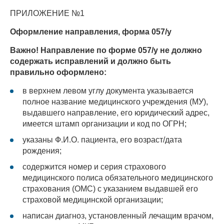
ПРИЛОЖЕНИЕ №1
Оформление направления, форма 057/у
Важно! Направление по форме 057/у не должно
содержать исправлений и должно быть
правильно оформлено:
в верхнем левом углу документа указывается
полное название медицинского учреждения (МУ),
выдавшего направление, его юридический адрес,
имеется штамп организации и код по ОГРН;
указаны Ф.И.О. пациента, его возраст/дата
рождения;
содержится номер и серия страхового
медицинского полиса обязательного медицинского
страхования (ОМС) с указанием выдавшей его
страховой медицинской организации;
написан диагноз, установленный лечащим врачом,