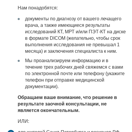
Нам понадобятся:
документы по диагнозу от вашего лечащего
врача, а также имеющиеся результаты
исследований КТ, МРТ и/или ПЭТ-КТ на диске
в формате DICOM (желательно, чтобы срок
выполнения исследования не превышал 1
месяца) и заключения специалиста к ним.
Мы проанализируем информацию и в
течение трех рабочих дней свяжемся с вами
по электронной почте или телефону (укажите
телефон при отправке медицинской
документации).
Обращаем ваше внимание, что решение в
результате заочной консультации, не
является окончательным.
ИЛИ: