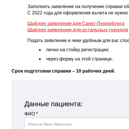
Заполнить заявление на получение справки об
С 2022 года для оформления вычета не нужно 
Шаблон заявления для Санкт-Перербурга
Шаблон заявления для остальных городов
Подать заявление и чеки удобным для вас спо
лично на стойку регистрации;
через форму на этой странице.
Срок подготовки справки – 10 рабочих дней.
Данные пациента:
ФИО
*