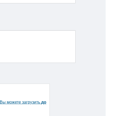
 Вы можете загрузить
до