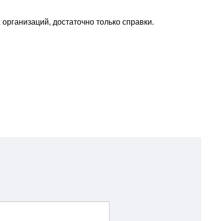
организаций, достаточно только справки.