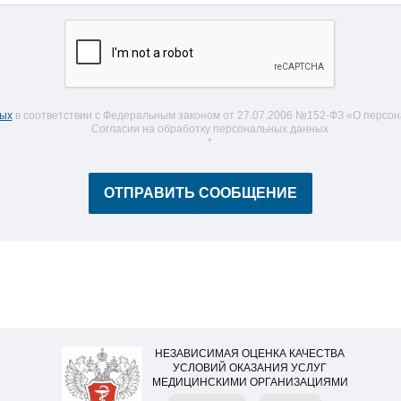
ных
в соответствии с Федеральным законом от 27.07.2006 №152-ФЗ «О персон
Согласии на обработку персональных данных
*
НЕЗАВИСИМАЯ ОЦЕНКА КАЧЕСТВА
УСЛОВИЙ ОКАЗАНИЯ УСЛУГ
МЕДИЦИНСКИМИ ОРГАНИЗАЦИЯМИ