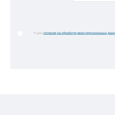
Я даю
согласие на обработку моих персональных дан