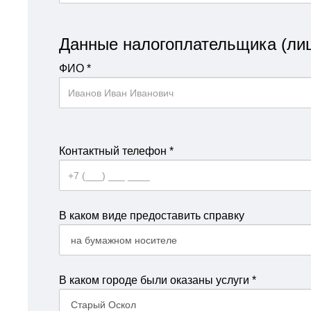
Данные налогоплательщика (лицо
ФИО
*
Контактный телефон
*
В каком виде предоставить справку
В каком городе были оказаны услуги
*