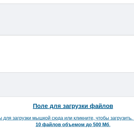
Поле для загрузки файлов
для загрузки мышкой сюда или кликните, чтобы загрузить.
10 файлов объемом до 500 Мб
.