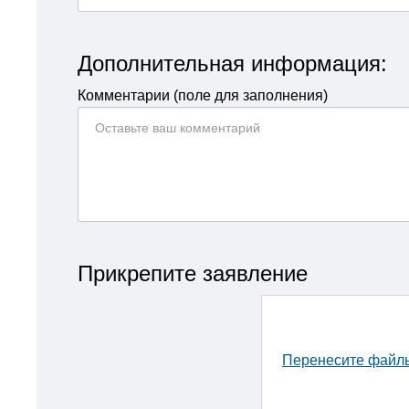
Дополнительная информация:
Комментарии (поле для заполнения)
Прикрепите заявление
Перенесите файлы 