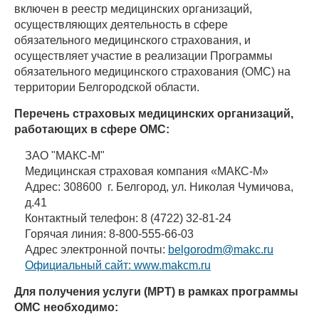
включен в реестр медицинских организаций,
осуществляющих деятельность в сфере
обязательного медицинского страхования, и
осуществляет участие в реализации Программы
обязательного медицинского страхования (ОМС) на
территории Белгородской области.
Перечень страховых медицинских организаций,
работающих в сфере ОМС:
ЗАО "МАКС-М"
Медицинская страховая компания «МАКС-М»
Адрес: 308600 г. Белгород, ул. Николая Чумичова,
д.41
Контактный телефон: 8 (4722) 32-81-24
Горячая линия: 8-800-555-66-03
Адрес электронной почты:
belgorodm@makc.ru
Официальный сайт:
www.makcm.ru
Для получения услуги (МРТ) в рамках программы
ОМС необходимо: