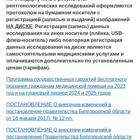
рентгенологических исследований оформляются
протоколом на бумажном носителе с
регистрацией (записью и выдачей) изображений
НА ДИСКЕ
. Регистрация (запись) данных
исследования на ином носителе (плёнка, USB-
флеш-носитель) либо повторная регистрация
данных исследования на диске являются
самостоятельными медицинскими услугами и
оплачиваются дополнительно по установленным
ценам (тарифам).
Программа государственных гарантий бесплатного
оказания гражданам медицинской помощи на 2023
год и на плановый период 2024 и 2025 годов
ПОСТАНОВЛЕНИЕ О внесении изменений в
постановление правительства Белгородской области
от 16 января 2017г. № 12-пп.
ПОСТАНОВЛЕНИЕ О внесении изменений в
постановление Правительства Белгородской области