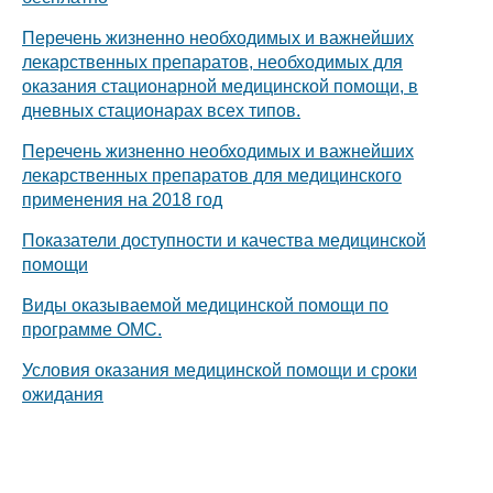
Перечень жизненно необходимых и важнейших
лекарственных препаратов, необходимых для
оказания стационарной медицинской помощи, в
дневных стационарах всех типов.
Перечень жизненно необходимых и важнейших
лекарственных препаратов для медицинского
применения на 2018 год
Показатели доступности и качества медицинской
помощи
Виды оказываемой медицинской помощи по
программе ОМС.
Условия оказания медицинской помощи и сроки
ожидания