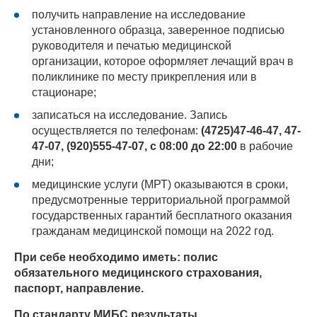
получить направление на исследование
установленного образца, заверенное подписью
руководителя и печатью медицинской
организации, которое оформляет лечащий врач в
поликлинике по месту прикрепления или в
стационаре;
записаться на исследование. Запись
осуществляется по телефонам:
(4725)47-46-47, 47-
47-07, (920)555-47-07, с 08:00 до 22:00
в рабочие
дни;
медицинские услуги (МРТ) оказываются в сроки,
предусмотренные территориальной программой
государственных гарантий бесплатного оказания
гражданам медицинской помощи на 2022 год.
При себе необходимо иметь: полис
обязательного медицинского страхования,
паспорт, направление.
По стандарту МИБС результаты