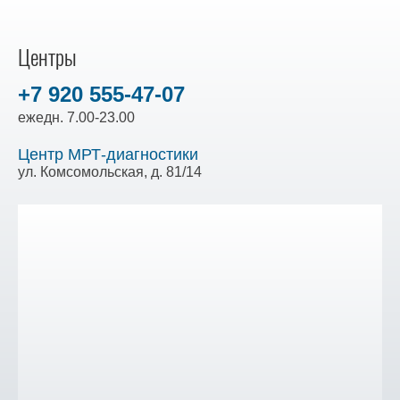
Центры
+7 920 555-47-07
ежедн. 7.00-23.00
Центр МРТ-диагностики
ул. Комсомольская, д. 81/14