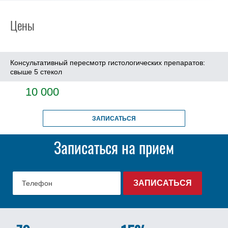
Цены
Консультативный пересмотр гистологических препаратов:
свыше 5 стекол
10 000
ЗАПИСАТЬСЯ
Записаться на прием