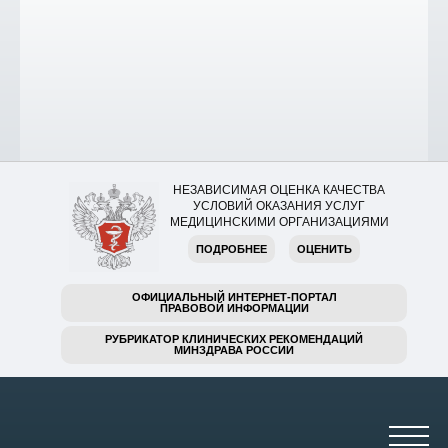
НЕЗАВИСИМАЯ ОЦЕНКА КАЧЕСТВА
УСЛОВИЙ ОКАЗАНИЯ УСЛУГ
МЕДИЦИНСКИМИ ОРГАНИЗАЦИЯМИ
ПОДРОБНЕЕ
ОЦЕНИТЬ
ОФИЦИАЛЬНЫЙ ИНТЕРНЕТ-ПОРТАЛ
ПРАВОВОЙ ИНФОРМАЦИИ
РУБРИКАТОР КЛИНИЧЕСКИХ РЕКОМЕНДАЦИЙ
МИНЗДРАВА РОССИИ