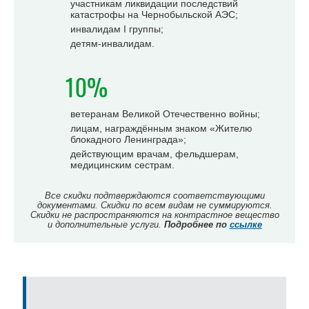
участникам ликвидации последствий
катастрофы на Чернобыльской АЭС;
инвалидам I группы;
детям-инвалидам.
10%
ветеранам Великой Отечественно войны;
лицам, награждённым знаком «Жителю
блокадного Ленинграда»;
действующим врачам, фельдшерам,
медицинским сестрам.
Все скидки подтверждаются соответствующими
документами. Скидки по всем видам не суммируются.
Скидки не распространяются на контрастное вещество
и дополнительные услуги.
Подробнее по
ссылке