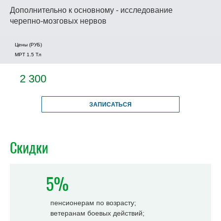
Дополнительно к основному - исследование
черепно-мозговых нервов
Цены (РУБ)
МРТ 1.5 Tл
2 300
ЗАПИСАТЬСЯ
Скидки
5%
пенсионерам по возрасту;
ветеранам боевых действий;