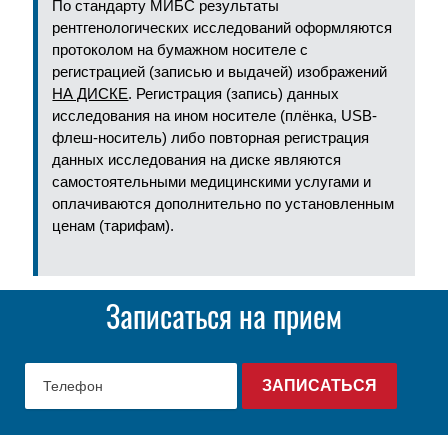
По стандарту МИБС результаты
рентгенологических исследований оформляются
протоколом на бумажном носителе с
регистрацией (записью и выдачей) изображений
НА ДИСКЕ
. Регистрация (запись) данных
исследования на ином носителе (плёнка, USB-
флеш-носитель) либо повторная регистрация
данных исследования на диске являются
самостоятельными медицинскими услугами и
оплачиваются дополнительно по установленным
ценам (тарифам).
Записаться на прием