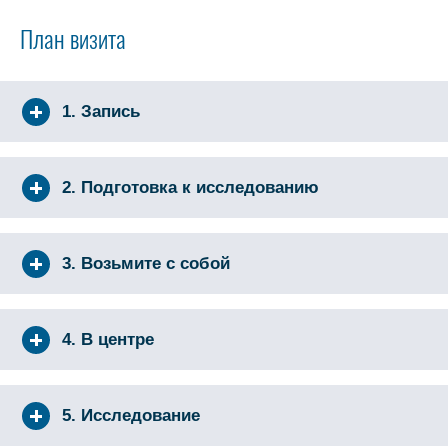
План визита
1. Запись
2. Подготовка к исследованию
3. Возьмите с собой
4. В центре
5. Исследование