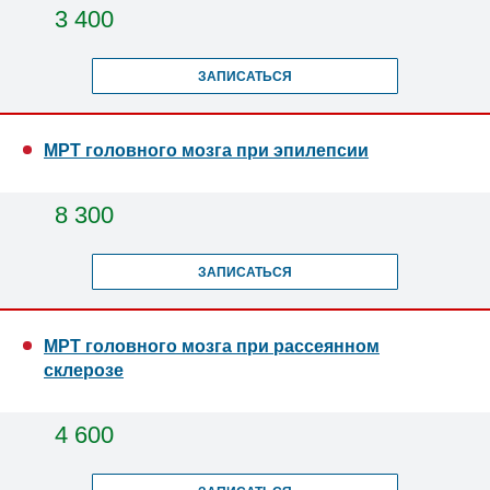
3 400
ЗАПИСАТЬСЯ
МРТ головного мозга при эпилепсии
8 300
ЗАПИСАТЬСЯ
МРТ головного мозга при рассеянном
склерозе
4 600