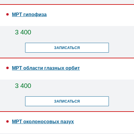
МРТ гипофиза
3 400
ЗАПИСАТЬСЯ
МРТ области глазных орбит
3 400
ЗАПИСАТЬСЯ
МРТ околоносовых пазух