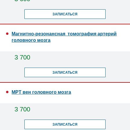
ЗАПИСАТЬСЯ
Магнитно-резонансная томография артерий
головного мозга
3 700
ЗАПИСАТЬСЯ
МРТ вен головного мозга
3 700
ЗАПИСАТЬСЯ