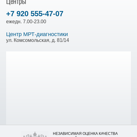
Центры
+7 920 555-47-07
ежедн. 7.00-23.00
Центр МРТ-диагностики
ул. Комсомольская, д. 81/14
НЕЗАВИСИМАЯ ОЦЕНКА КАЧЕСТВА