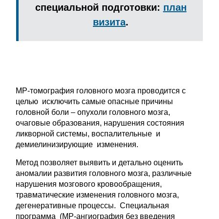
специальной подготовки:
план
визита
.
МР-томография головного мозга проводится с
целью исключить самые опасные причины
головной боли – опухоли головного мозга,
очаговые образования, нарушения состояния
ликворной системы, воспалительные и
демиелинизирующие изменения.
Метод позволяет выявить и детально оценить
аномалии развития головного мозга, различные
нарушения мозгового кровообращения,
травматические изменения головного мозга,
дегенеративные процессы. Специальная
программа (МР-ангиография без введения