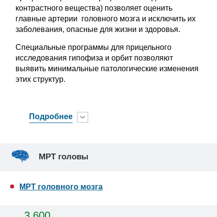
контрастного вещества) позволяет оценить
главные артерии головного мозга и исключить их
заболевания, опасные для жизни и здоровья.
Специальные программы для прицельного
исследования гипофиза и орбит позволяют
выявить минимальные патологические изменения
этих структур.
Подробнее
МРТ головы
МРТ головного мозга
3 600