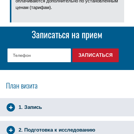
оплачиваются дополнительно по установленным
ценам (тарифам).
Записаться на прием
План визита
1. Запись
2. Подготовка к исследованию