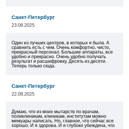
Санкт-Петербург
23.08.2025
Один из лучших центров, в которых я была. А
сравнить есть с чем. Очень комфортно, чисто,
прекрасный персонал. Большие аппараты, все
удобно и прекрасно. Очень удобно получать
результат и расшифровку. Десять из десяти.
Теперь только сюда.
Санкт-Петербург
22.08.2025
Думаю, что из моих мытарств по врачам,
поликлиникам, клиникам, институтам можно
мемуары написать. Но, главное, что сейчас все
хорошо. И я здорова. И я глубоко убеждена, что