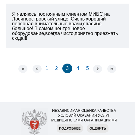
Я являюсь постоянным клиентом МИБС на
Лосиноостровский улице! Очень хороший
персонал,внимательные врачи,спасибо
большое! В самом центре новое
оборудование,всегда чисто,приятно приезжать
сюда!!!
1
2
3
4
5
НЕЗАВИСИМАЯ ОЦЕНКА КАЧЕСТВА
УСЛОВИЙ ОКАЗАНИЯ УСЛУГ
МЕДИЦИНСКИМИ ОРГАНИЗАЦИЯМИ
ПОДРОБНЕЕ
ОЦЕНИТЬ