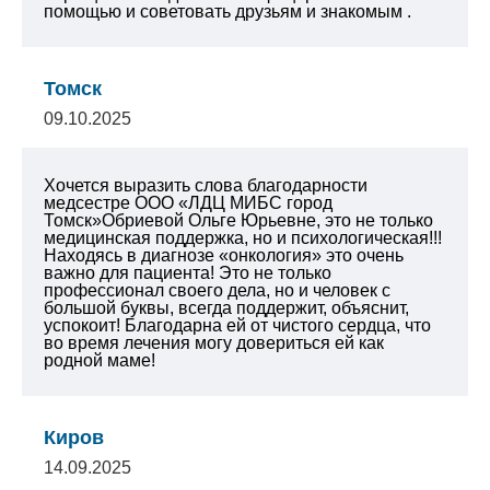
помощью и советовать друзьям и знакомым .
Томск
09.10.2025
Хочется выразить слова благодарности
медсестре ООО «ЛДЦ МИБС город
Томск»Обриевой Ольге Юрьевне, это не только
медицинская поддержка, но и психологическая!!!
Находясь в диагнозе «онкология» это очень
важно для пациента!
Это не только
профессионал своего дела, но и человек с
большой буквы, всегда поддержит, объяснит,
успокоит! Благодарна ей от чистого сердца, что
во время лечения могу довериться ей как
родной маме!
Киров
14.09.2025