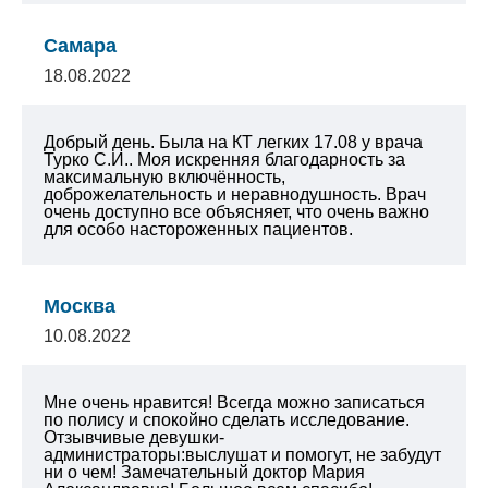
Самара
18.08.2022
Добрый день. Была на КТ легких 17.08 у врача
Турко С.И.. Моя искренняя благодарность за
максимальную включённость,
доброжелательность и неравнодушность. Врач
очень доступно все объясняет, что очень важно
для особо настороженных пациентов.
Москва
10.08.2022
Мне очень нравится! Всегда можно записаться
по полису и спокойно сделать исследование.
Отзывчивые девушки-
администраторы:выслушат и помогут, не забудут
ни о чем! Замечательный доктор Мария