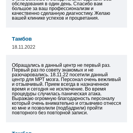
обследования в один день. Спасибо вам
большое за ваш профессионализм и
качественно сделанную диагностику. Желаю
вашей клинике успехов и процветания.
Тамбов
18.11.2022
Обращались в данный центр не первый раз.
Первый раз по совету знакомых и не
разочаровались. 18.11.22 посетили данный
центр для МРТ мозга. Персонал очень вежливый
и отзывчивый. Прием всегда в назначенное
время и сегодня не исключение. Во время
процедуры случилась паническая атака.
Выражаю огромную благодарность персоналу
который очень внимательно и отзывчиво отнесся
ко мне и позволили (подбадрили) пройти
повторного без повторной записи.