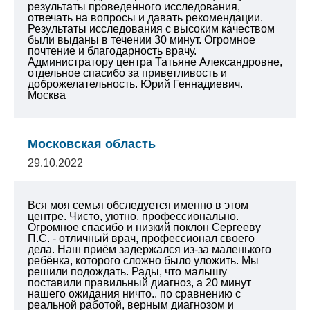
результаты проведенного исследования,
отвечать на вопросы и давать рекомендации.
Результаты исследования с высоким качеством
были выданы в течении 30 минут. Огромное
почтение и благодарность врачу.
Администратору центра Татьяне Александровне,
отдельное спасибо за приветливость и
доброжелательность.
Юрий Геннадиевич.
Москва
Московская область
29.10.2022
Вся моя семья обследуется именно в этом
центре. Чисто, уютно, профессионально.
Огромное спасибо и низкий поклон Сергееву
П.С. - отличный врач, профессионал своего
дела. Наш приём задержался из-за маленького
ребёнка, которого сложно было уложить. Мы
решили подождать. Рады, что малышу
поставили правильный диагноз, а 20 минут
нашего ожидания ничто.. по сравнению с
реальной работой, верным диагнозом и