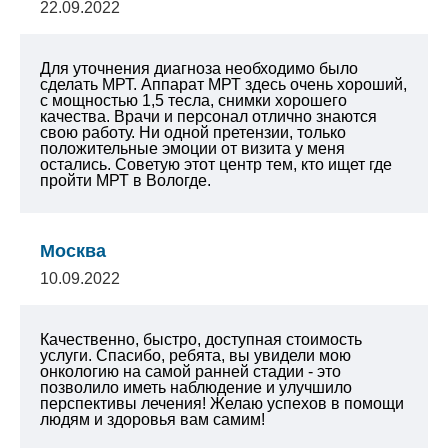
22.09.2022
Для уточнения диагноза необходимо было
сделать МРТ. Аппарат МРТ здесь очень хороший,
с мощностью 1,5 тесла, снимки хорошего
качества. Врачи и персонал отлично знаются
свою работу. Ни одной претензии, только
положительные эмоции от визита у меня
остались. Советую этот центр тем, кто ищет где
пройти МРТ в Вологде.
Москва
10.09.2022
Качественно, быстро, доступная стоимость
услуги.
Спасибо, ребята, вы увидели мою
онкологию на самой ранней стадии - это
позволило иметь наблюдение и улучшило
перспективы лечения!
Желаю успехов в помощи
людям и здоровья вам самим!