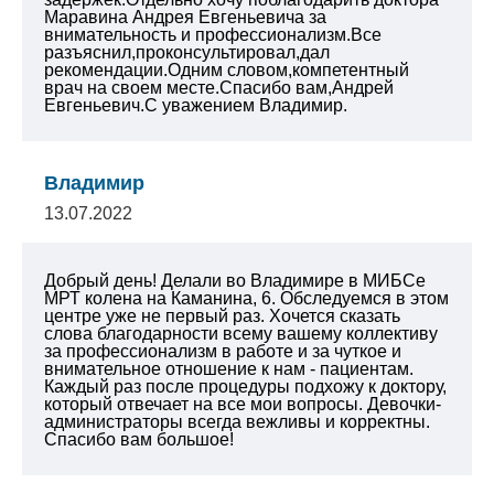
Маравина Андрея Евгеньевича за
внимательность и профессионализм.Все
разъяснил,проконсультировал,дал
рекомендации.Одним словом,компетентный
врач на своем месте.Спасибо вам,Андрей
Евгеньевич.С уважением Владимир.
Владимир
13.07.2022
Добрый день! Делали во Владимире в МИБСе
МРТ колена на Каманина, 6. Обследуемся в этом
центре уже не первый раз. Хочется сказать
слова благодарности всему вашему коллективу
за профессионализм в работе и за чуткое и
внимательное отношение к нам - пациентам.
Каждый раз после процедуры подхожу к доктору,
который отвечает на все мои вопросы. Девочки-
администраторы всегда вежливы и корректны.
Спасибо вам большое!