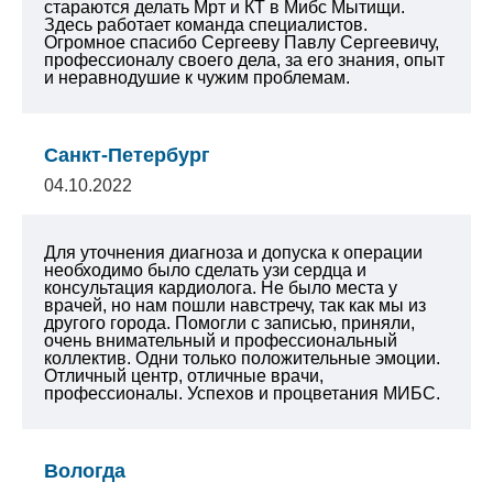
стараются делать Мрт и КТ в Мибс Мытищи.
Здесь работает команда специалистов.
Огромное спасибо Сергееву Павлу Сергеевичу,
профессионалу своего дела, за его знания, опыт
и неравнодушие к чужим проблемам.
Санкт-Петербург
04.10.2022
Для уточнения диагноза и допуска к операции
необходимо было сделать узи сердца и
консультация кардиолога. Не было места у
врачей, но нам пошли навстречу, так как мы из
другого города. Помогли с записью, приняли,
очень внимательный и профессиональный
коллектив. Одни только положительные эмоции.
Отличный центр, отличные врачи,
профессионалы. Успехов и процветания МИБС.
Вологда