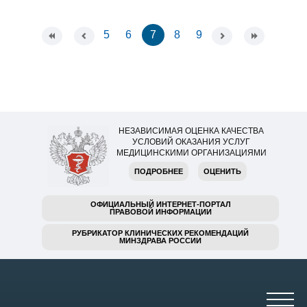
5
6
7
8
9
НЕЗАВИСИМАЯ ОЦЕНКА КАЧЕСТВА
УСЛОВИЙ ОКАЗАНИЯ УСЛУГ
МЕДИЦИНСКИМИ ОРГАНИЗАЦИЯМИ
ПОДРОБНЕЕ
ОЦЕНИТЬ
ОФИЦИАЛЬНЫЙ ИНТЕРНЕТ-ПОРТАЛ
ПРАВОВОЙ ИНФОРМАЦИИ
РУБРИКАТОР КЛИНИЧЕСКИХ РЕКОМЕНДАЦИЙ
МИНЗДРАВА РОССИИ