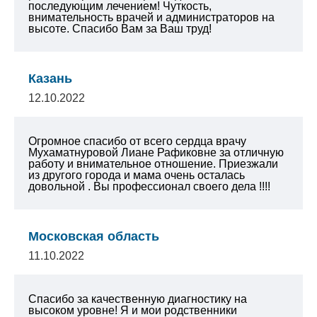
последующим лечением! Чуткость,
внимательность врачей и администраторов на
высоте. Спасибо Вам за Ваш труд!
Казань
12.10.2022
Огромное спасибо от всего сердца врачу
Мухаматнуровой Лиане Рафиковне за отличную
работу и внимательное отношение. Приезжали
из другого города и мама очень осталась
довольной . Вы профессионал своего дела !!!!
Московская область
11.10.2022
Спасибо за качественную диагностику на
высоком уровне! Я и мои родственники