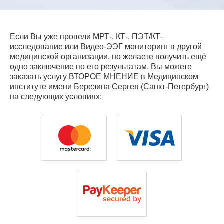
Если Вы уже провели МРТ-, КТ-, ПЭТ/КТ-
исследование или Видео-ЭЭГ мониторинг в другой
медицинской организации, но желаете получить ещё
одно заключение по его результатам, Вы можете
заказать услугу ВТОРОЕ МНЕНИЕ в Медицинском
институте имени Березина Сергея (Санкт-Петербург)
на следующих условиях: