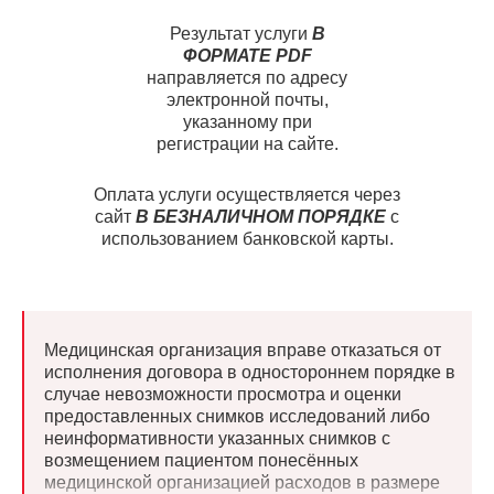
Результат услуги
В
ФОРМАТЕ PDF
направляется по адресу
электронной почты,
указанному при
регистрации на сайте.
Оплата услуги осуществляется через
сайт
В БЕЗНАЛИЧНОМ ПОРЯДКЕ
с
использованием банковской карты.
Медицинская организация вправе отказаться от
исполнения договора в одностороннем порядке в
случае невозможности просмотра и оценки
предоставленных снимков исследований либо
неинформативности указанных снимков с
возмещением пациентом понесённых
медицинской организацией расходов в размере