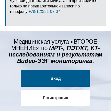
Лучевой диагностики МИБС СПб производится
только по предварительной записи по
телефону:
+7(812)331-07-07
Медицинская услуга «ВТОРОЕ
МНЕНИЕ» по
МРТ-, ПЭТ/КТ, КТ-
исследованиям и результатам
Видео-ЭЭГ мониторинга.
Вход
Регистрация