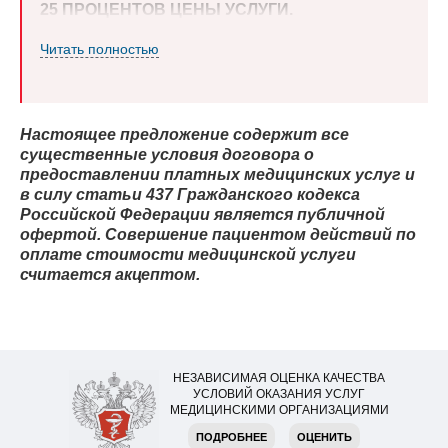
25 ПРОЦЕНТОВ ЦЕНЫ УСЛУГИ.
Читать полностью
Настоящее предложение содержит все
существенные условия договора о
предоставлении платных медицинских услуг и
в силу статьи 437 Гражданского кодекса
Российской Федерации является публичной
офертой. Совершение пациентом действий по
оплате стоимости медицинской услуги
считается акцептом.
НЕЗАВИСИМАЯ ОЦЕНКА КАЧЕСТВА
УСЛОВИЙ ОКАЗАНИЯ УСЛУГ
МЕДИЦИНСКИМИ ОРГАНИЗАЦИЯМИ
ПОДРОБНЕЕ
ОЦЕНИТЬ