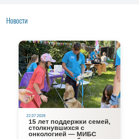
Новости
22.07.2026
15 лет поддержки семей,
столкнувшихся с
онкологией — МИБС