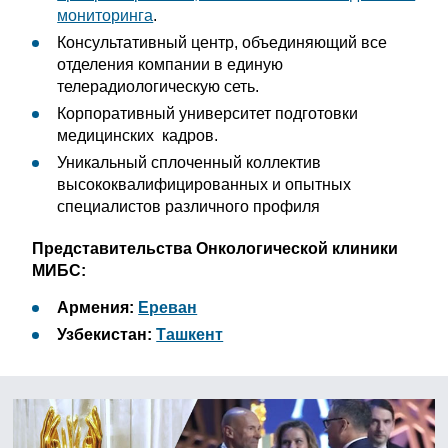
мониторинга
.
Консультативный центр, объединяющий все
отделения компании в единую
телерадиологическую сеть.
Корпоративный университет подготовки
медицинских кадров.
Уникальный сплоченный коллектив
высококвалифицированных и опытных
специалистов различного профиля
Представительства Онкологической клиники
МИБС:
Армения:
Ереван
Узбекистан:
Ташкент