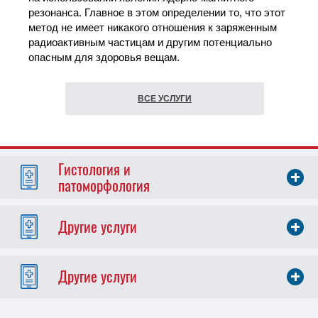
резонанса. Главное в этом определении то, что этот
метод не имеет никакого отношения к заряженным
радиоактивным частицам и другим потенциально
опасным для здоровья вещам.
ВСЕ УСЛУГИ
Гистология и
патоморфология
Другие услуги
Другие услуги