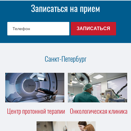
Записаться на прием
Санкт-Петербург
Центр протонной терапии
Онкологическая клиника