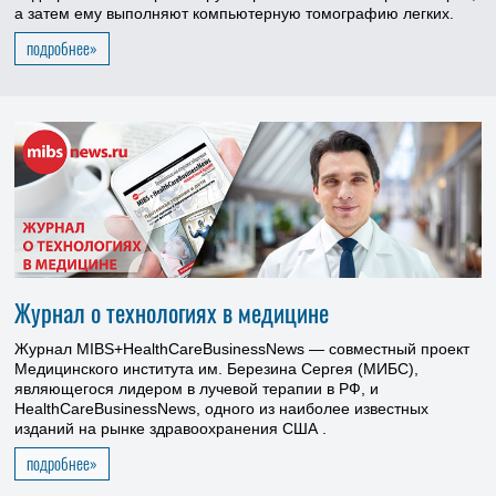
а затем ему выполняют компьютерную томографию легких.
подробнее»
Журнал о технологиях в медицине
Журнал MIBS+HealthCareBusinessNews — совместный проект
Медицинского института им. Березина Сергея (МИБС),
являющегося лидером в лучевой терапии в РФ, и
HealthCareBusinessNews, одного из наиболее известных
изданий на рынке здравоохранения США
.
подробнее»