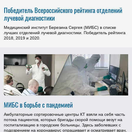
Победитель Всероссийского рейтинга отделений
лучевой диагностики
Медицинский институт Березина Сергея (МИБС) в списке
лучших отделений лучевой диагностики. Победитель рейтинга
2018, 2019 и 2020.
МИБС в борьбе с пандемией
Амбулаторные сортировочные центры КТ взяли на себя часть
потока пациентов, которых бригады скорой помощи везут на
госпитализацию в городские больницы. Здесь заболевших с
подозрением на коронавирус опрашивает и осматривает врач,