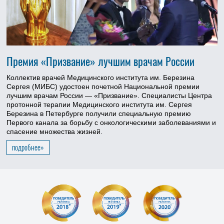
Премия «Призвание» лучшим врачам России
Коллектив врачей Медицинского института им. Березина
Сергея (МИБС) удостоен почетной Национальной премии
лучшим врачам России — «Призвание». Специалисты Центра
протонной терапии Медицинского института им. Сергея
Березина в Петербурге получили специальную премию
Первого канала за борьбу с онкологическими заболеваниями и
спасение множества жизней.
подробнее»