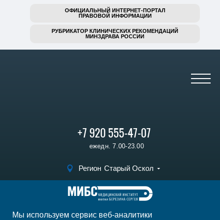
ОФИЦИАЛЬНЫЙ ИНТЕРНЕТ-ПОРТАЛ
ПРАВОВОЙ ИНФОРМАЦИИ
РУБРИКАТОР КЛИНИЧЕСКИХ РЕКОМЕНДАЦИЙ
МИНЗДРАВА РОССИИ
+7 920 555-47-07
ежедн. 7.00-23.00
Регион
Старый Оскол
Записаться на прием
Мы используем сервис веб-аналитики